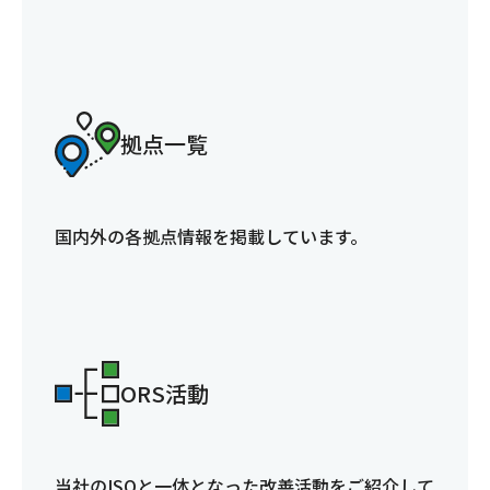
拠点一覧
国内外の各拠点情報を掲載しています。
ORS活動
当社のISOと一体となった改善活動をご紹介して