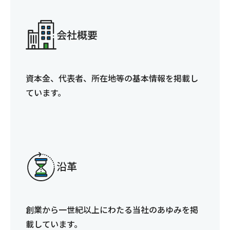
会社概要
資本金、代表者、所在地等の基本情報を掲載し
ています。
沿革
創業から一世紀以上にわたる当社のあゆみを掲
載しています。