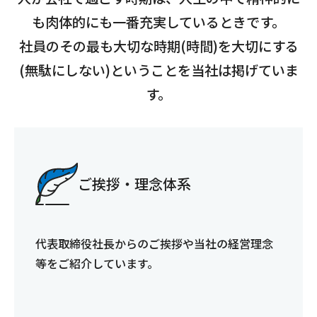
も肉体的にも一番充実しているときです。
社員のその最も大切な時期(時間)を大切にする
(無駄にしない)ということを当社は掲げていま
す。
ご挨拶・理念体系
代表取締役社長からのご挨拶や当社の経営理念
等をご紹介しています。