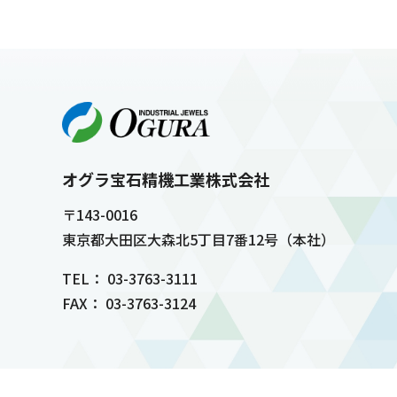
オグラ宝石精機工業株式会社
〒143-0016
東京都大田区大森北5丁目7番12号（本社）
TEL： 03-3763-3111
FAX： 03-3763-3124