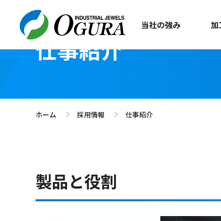
当社の強み
加
仕事紹介
ホーム
採用情報
仕事紹介
>
>
製品と役割