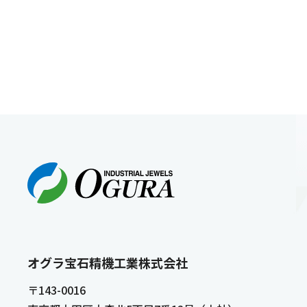
オグラ宝石精機工業株式会社
〒143-0016