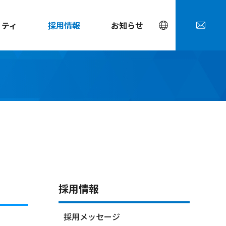
リティ
採用情報
お知らせ
採用情報
採用メッセージ