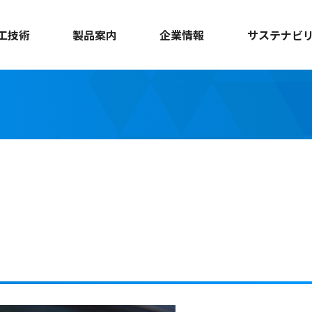
工技術
製品案内
企業情報
サステナビ