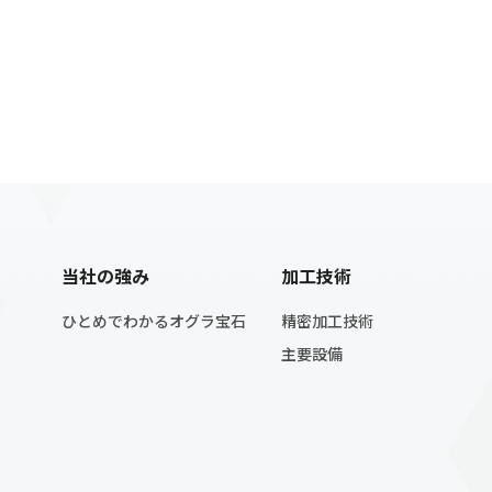
当社の強み
加工技術
ひとめでわかるオグラ宝石
精密加工技術
主要設備