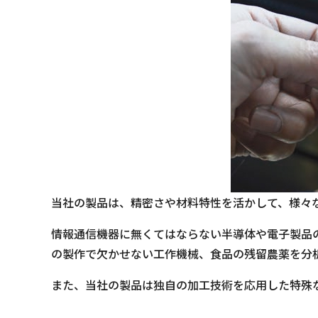
当社の製品は、精密さや材料特性を活かして、様々
情報通信機器に無くてはならない半導体や電子製品
の製作で欠かせない工作機械、食品の残留農薬を分
また、当社の製品は独自の加工技術を応用した特殊