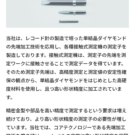
当社は、レコード針の製造で培った単結晶ダイヤモンド
の先端加工技術を応用し、各種接触式測定機の測定子を
製造しております。接触式測定機は、測定子の先端を測
定ワークに接触させることで測定データを得ています。
そのため測定子先端は、高精度測定と測定値の安定性確
保の観点から、単結晶ダイヤモンドをはじめとした高硬
度材料を使用し、且つ高い形状精度に加工されていま
す。
精密金型や部品を高い精度で測定するという要求は増え
続けており、より高い形状精度の測定子の必要性が増し
ています。当社では、コアテクノロジーである先端加工