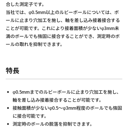
合した測定子です。
当社では、φ0.5mm以上のルビーボールについては、ボ
ールに止まり穴加工を施し、軸を差し込み接着接合する
ことが可能です。これにより接着面積が少ないφ3mm未
満のボールでも強固に接合することができ、測定時のボ
ールの取れを抑制できます。
特長
φ0.5mmまでのルビーボールに止まり穴加工を施し、
軸を差し込み接着接合することが可能です。
接触面積が少ないφ0.5～φ3mm程度のボールでも強固
に接合可能です。
測定時のボールの脱落を抑制できます。