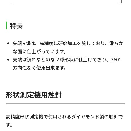
特長
先端R部は、高精度に研磨加工を施しており、滑らか
な面に仕上がっています。
先端は潰れなどのない球形状に仕上げており、360°
方向性なく使用出来ます。
形状測定機用触針
高精度形状測定機で使用されるダイヤモンド製の触針で
す。