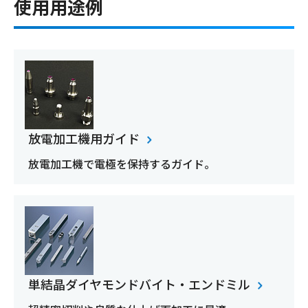
使用用途例
放電加工機用ガイド
放電加工機で電極を保持するガイド。
単結晶ダイヤモンドバイト・エンドミル