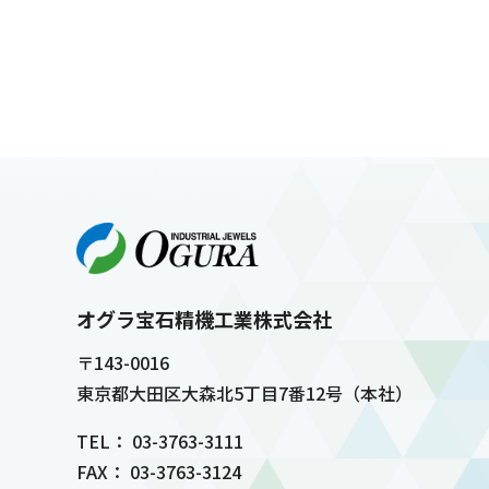
オグラ宝石精機工業株式会社
〒143-0016
東京都大田区大森北5丁目7番12号（本社）
TEL： 03-3763-3111
FAX： 03-3763-3124