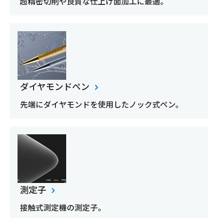
超精密切削や良質な仕上げ面加工に最適。
ダイヤモンドペン
先端にダイヤモンドを使用したノック式ペン。
測定子
接触式測定機の測定子。