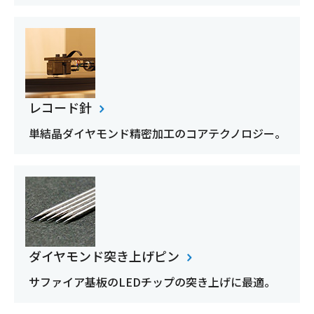
レコード針
単結晶ダイヤモンド精密加工のコアテクノロジー。
ダイヤモンド突き上げピン
サファイア基板のLEDチップの突き上げに最適。