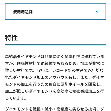
使用用途例
特性
単結晶ダイヤモンドは非常に硬く耐摩耗性に優れていま
すが、硬脆性材料で絶縁体でもあるため、加工が非常に
難しい材料です。当社は、レコード針の生産で永年培わ
れたダイヤモンド加工のノウハウを有し、また、ダイヤ
モンドの加工を行うため独自に研削ホイールを開発し、
加工が難しいダイヤモンドを高効率に精密微細加工を行
っています。
ダイヤモンドを微細・微小・高精度に尖らせる技術、ダ