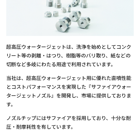
超高圧ウォータージェットは、洗浄を始めとしてコンク
リート等の剥離・はつり、樹脂等のバリ取り、紙などの
切断など多岐にわたる用途で利用されています。
当社は、超高圧ウォータージェット用に優れた直噴性能
とコストパフォーマンスを実現した『サファイアウォー
タージェットノズル』を開発し、市場に提供しておりま
す。
ノズルチップにはサファイアを採用しており、十分な耐
圧・耐摩耗性を有しています。