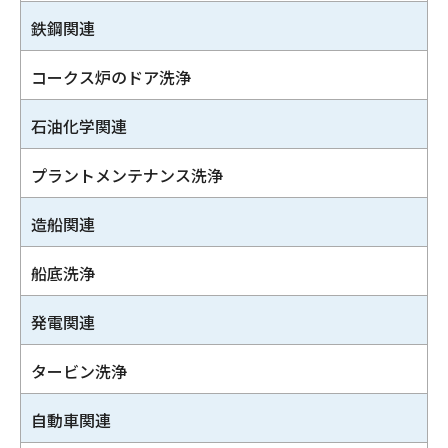
鉄鋼関連
コークス炉のドア洗浄
石油化学関連
プラントメンテナンス洗浄
造船関連
船底洗浄
発電関連
タービン洗浄
自動車関連