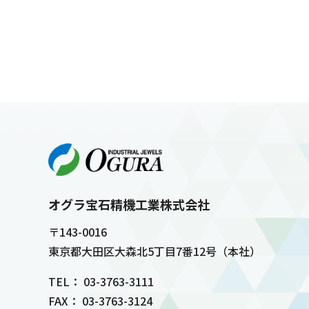
オグラ宝石精機工業株式会社
〒143-0016
東京都大田区大森北5丁目7番12号（本社）
TEL： 03-3763-3111
FAX： 03-3763-3124