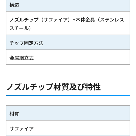
構造
ノズルチップ（サファイア）+本体金具（ステンレス
スチール）
チップ固定方法
金属組立式
ノズルチップ材質及び特性
材質
サファイア