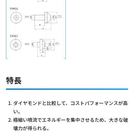
特長
ダイヤモンドと比較して、コストパフォーマンスが高
い。
極細い噴流でエネルギーを集中させるため、大きな破
壊力が得られる。