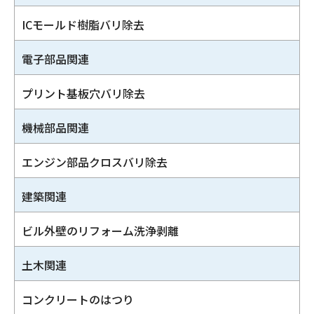
ICモールド樹脂バリ除去
電子部品関連
プリント基板穴バリ除去
機械部品関連
エンジン部品クロスバリ除去
建築関連
ビル外壁のリフォーム洗浄剥離
土木関連
コンクリートのはつり