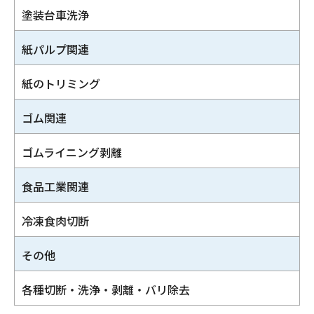
塗装台車洗浄
紙パルプ関連
紙のトリミング
ゴム関連
ゴムライニング剥離
食品工業関連
冷凍食肉切断
その他
各種切断・洗浄・剥離・バリ除去