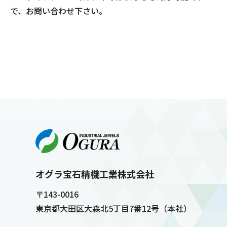
で、お問い合わせ下さい。
オグラ宝石精機工業株式会社
〒143-0016
東京都大田区大森北5丁目7番12号（本社）