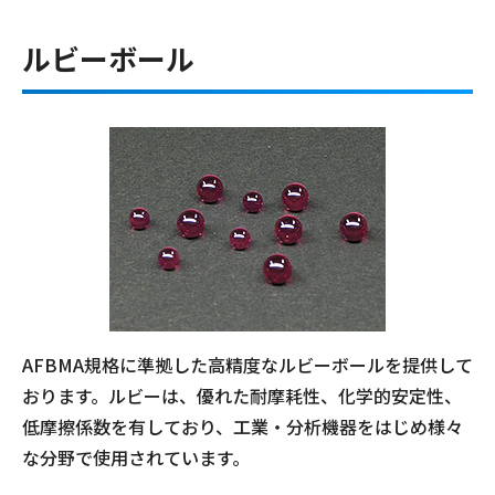
ルビーボール
AFBMA規格に準拠した高精度なルビーボールを提供して
おります。ルビーは、優れた耐摩耗性、化学的安定性、
低摩擦係数を有しており、工業・分析機器をはじめ様々
な分野で使用されています。