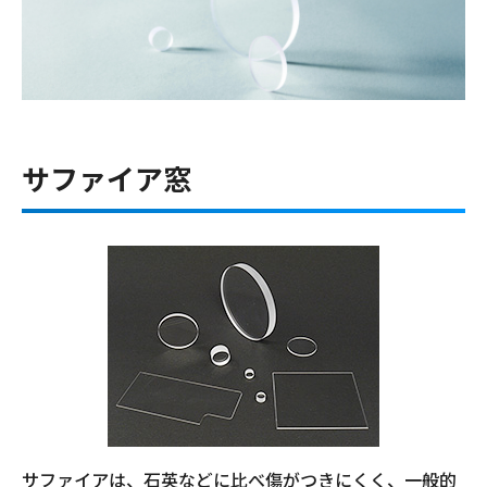
サファイア窓
サファイアは、石英などに比べ傷がつきにくく、一般的