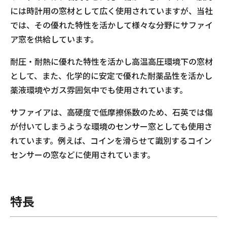
には時計用の窓材として広く使用されていますが、当社
では、その優れた特性を活かして様々な分野にサファイ
ア窓を供給しています。
耐圧・耐熱に優れた特性を活かし高温高圧環境下の窓材
として、また、化学的に安定で優れた耐薬品性を活かし
薬液環境やガス雰囲気中でも使用されています。
サファイアは、高硬度で低摩擦係数のため、石英では傷
が付いてしまうような環境のセンサー窓としても使用さ
れています。例えば、コインを滑らせて識別するコイン
センサーの窓などに使用されています。
特長