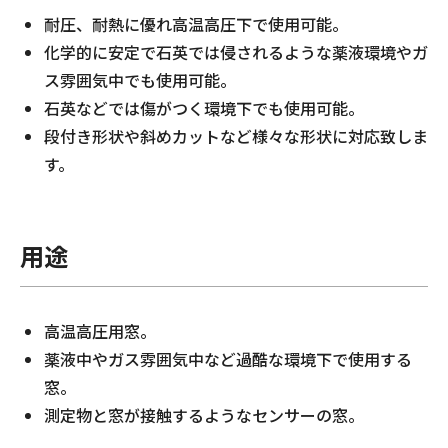
耐圧、耐熱に優れ高温高圧下で使用可能。
化学的に安定で石英では侵されるような薬液環境やガ
ス雰囲気中でも使用可能。
石英などでは傷がつく環境下でも使用可能。
段付き形状や斜めカットなど様々な形状に対応致しま
す。
用途
高温高圧用窓。
薬液中やガス雰囲気中など過酷な環境下で使用する
窓。
測定物と窓が接触するようなセンサーの窓。