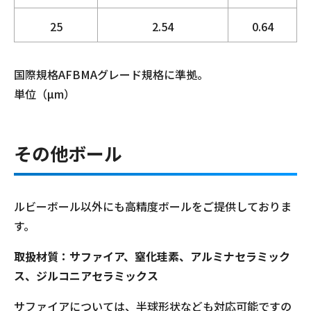
25
2.54
0.64
国際規格AFBMAグレード規格に準拠。
単位（µm）
その他ボール
ルビーボール以外にも高精度ボールをご提供しておりま
す。
取扱材質：サファイア、窒化珪素、アルミナセラミック
ス、ジルコニアセラミックス
サファイアについては、半球形状なども対応可能ですの