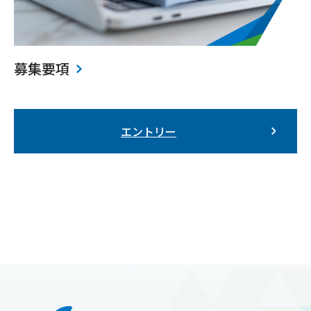
募集要項
エントリー