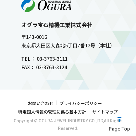
オグラ宝石精機工業株式会社
〒143-0016
東京都大田区大森北5丁目7番12号（本社）
TEL： 03-3763-3111
FAX： 03-3763-3124
お問い合わせ
プライバシーポリシー
特定固人情報の管理に係る基本方針
サイトマップ
Copyright © OGURA JEWEL INDUSTRY CO.,LTD,All Rights
Reserved.
Page Top