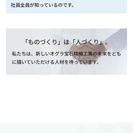
社員全員が知っているのです。
「ものづくり」は「人づくり」。
私たちは、新しいオグラ宝石精機工業の未来をとも
に
描いていただける人材を待っています。