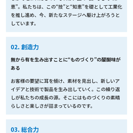
恵”。私たちは、この“技”と“知恵”を礎として工業化
を推し進め、今、新たなステージへ駆け上がろうと
しています。
02. 創造力
無から有を生み出すことに“ものづくり”の醍醐味が
ある
お客様の要望に耳を傾け、素材を見出し、新しいア
イデアと技術で製品を生み出していく。この繰り返
しが私たちの成長の源。そこにはものづくりの素晴
らしさと楽しさが詰まっているのです。
03. 総合力