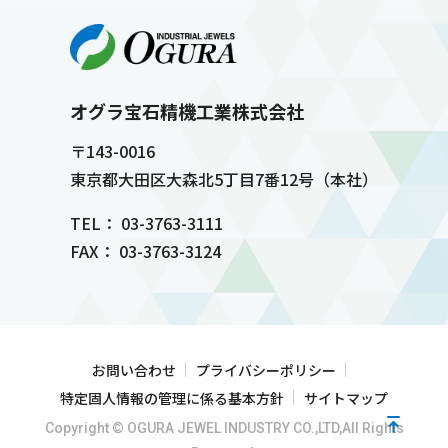
オグラ宝石精機工業株式会社
〒143-0016
東京都大田区大森北5丁目7番12号（本社）
TEL： 03-3763-3111
FAX： 03-3763-3124
お問い合わせ
プライバシーポリシー
特定固人情報の管理に係る基本方針
サイトマップ
Copyright © OGURA JEWEL INDUSTRY CO.,LTD,All Rights