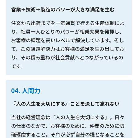
営業＋技術＋製造のパワーが大きな満足を生む
注文から出荷までを一気通貫で行える生産体制によ
り、社員一人ひとりのパワーが相乗効果を発揮し、
お客様の課題を高いレベルで解決しています。そし
て、この課題解決力はお客様の満足を生み出してお
り、その積み重ねが社会貢献へとつながっているの
です。
04. 人間力
『人の人生を大切にする』ことを決して忘れない
当社の経営理念は「人の人生を大切にする」。日々
の仕事のなかで、お客様のために、仲間のために切
磋琢磨すること。それが必ず自分の糧となることを