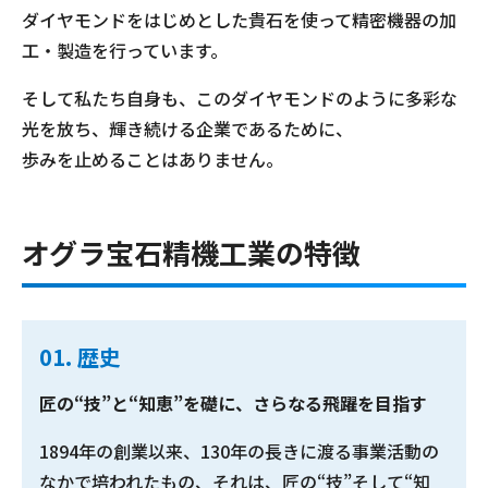
ダイヤモンドをはじめとした貴石を使って精密機器の加
工・製造を行っています。
そして私たち自身も、このダイヤモンドのように多彩な
光を放ち、輝き続ける企業であるために、
歩みを止めることはありません。
オグラ宝石精機工業の特徴
01. 歴史
匠の“技”と“知恵”を礎に、さらなる飛躍を目指す
1894年の創業以来、130年の長きに渡る事業活動の
なかで培われたもの、それは、匠の“技”そして“知