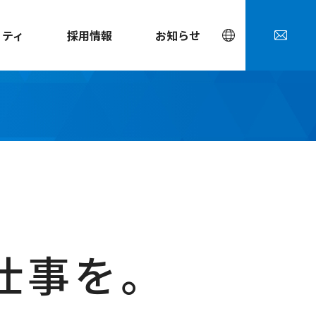
リティ
採用情報
お知らせ
仕事を。