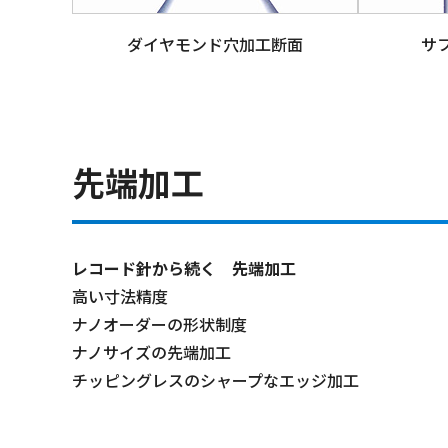
ダイヤモンド穴加工断面
サ
先端加工
レコード針から続く 先端加工
高い寸法精度
ナノオーダーの形状制度
ナノサイズの先端加工
チッピングレスのシャープなエッジ加工