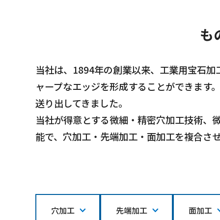
も
当社は、1894年の創業以来、工業用宝石
ャープなエッジを形成することができます
送り出してきました。
当社が得意とする微細・精密穴加工技術、
能で、穴加工・先端加工・面加工を複合さ
穴加工
先端加工
面加工