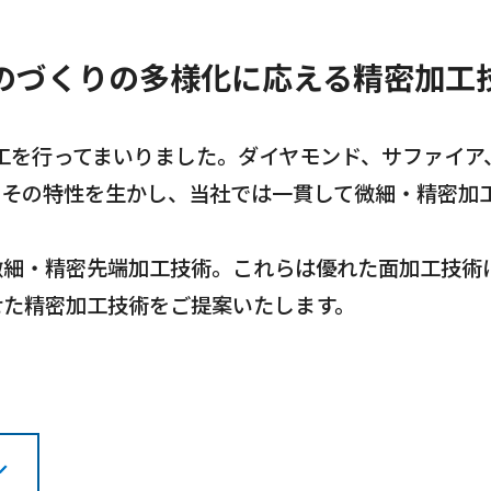
のづくりの多様化に応える精密加工
加工を行ってまいりました。ダイヤモンド、サファイ
。その特性を生かし、当社では一貫して微細・精密加
微細・精密先端加工技術。これらは優れた面加工技術
せた精密加工技術をご提案いたします。