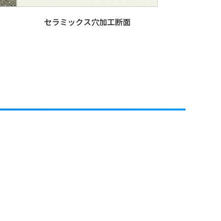
セラミックス穴加工断面