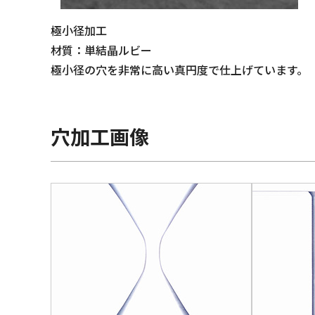
極小径加工
材質：単結晶ルビー
極小径の穴を非常に高い真円度で仕上げています。
穴加工画像