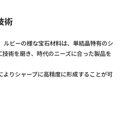
技術
ア、ルビーの様な宝石材料は、単結晶特有のシ
工技術を磨き、時代のニーズに合った製品を
によりシャープに高精度に形成することが可