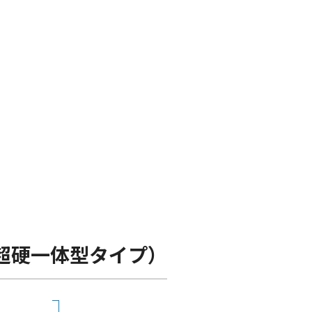
超硬一体型タイプ）