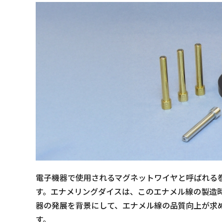
電子機器で使用されるマグネットワイヤと呼ばれる
す。エナメリングダイスは、このエナメル線の製造
器の発展を背景にして、エナメル線の品質向上が求
す。