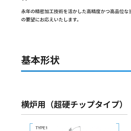
永年の精密加工技術を活かした高精度かつ高品位な
の要望にお応えいたします。
基本形状
横炉用（超硬チップタイプ）