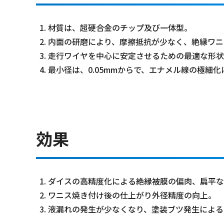
材質は、超硬合金のチップ及び一体型。
内面の研磨により、摩擦抵抗が少なく、絶縁ワニ
走行ワイヤを中心に安定させるための最適な形状
最小径は、0.05mmからで、エナメル線の極細化
効果
ダイスの高精度化による絶縁被膜の偏肉、扁平な
ワニス焼き付け後の仕上がり外径精度の向上。
液漏れの発生が少なくなり、塗装ブツ発生による