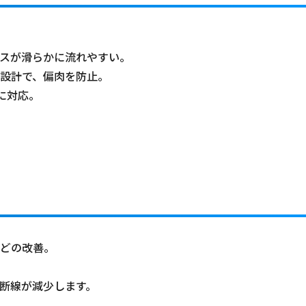
スが滑らかに流れやすい。
設計で、偏肉を防止。
に対応。
どの改善。
断線が減少します。