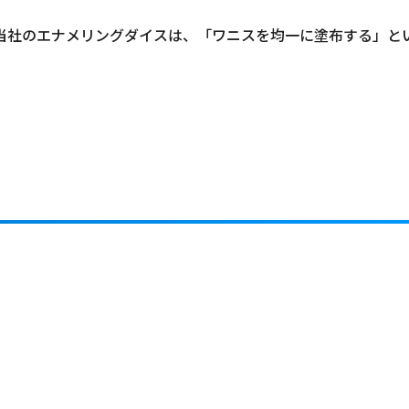
当社のエナメリングダイスは、「ワニスを均一に塗布する」と