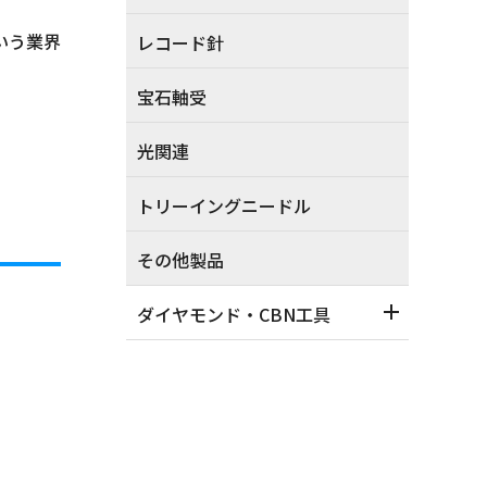
いう業界
レコード針
宝石軸受
光関連
トリーイングニードル
その他製品
ダイヤモンド・CBN工具