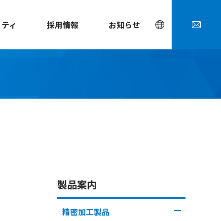
リティ
採用情報
お知らせ
製品案内
精密加工製品