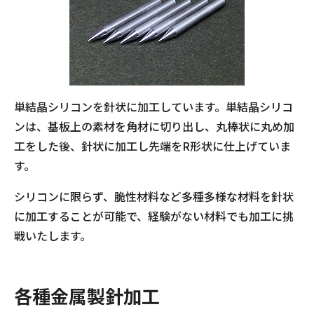
単結晶シリコンを針状に加工しています。単結晶シリコ
ンは、基板上の素材を角材に切り出し、丸棒状に丸め加
工をした後、針状に加工し先端をR形状に仕上げていま
す。
シリコンに限らず、脆性材料など多種多様な材料を針状
に加工することが可能で、経験がない材料でも加工に挑
戦いたします。
各種金属製針加工