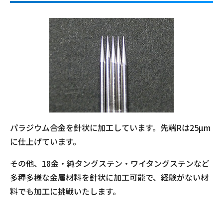
パラジウム合金を針状に加工しています。先端Rは25µm
に仕上げています。
その他、18金・純タングステン・ワイタングステンなど
多種多様な金属材料を針状に加工可能で、経験がない材
料でも加工に挑戦いたします。