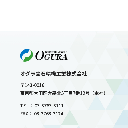
オグラ宝石精機工業株式会社
〒143-0016
東京都大田区大森北5丁目7番12号（本社）
TEL： 03-3763-3111
FAX： 03-3763-3124